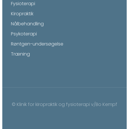
Fysioterapi
Kiropraktik
Nålbehandling
Psykoterapi
Røntgen-undersøgelse
Træning
© Klinik for kiropraktik og fysioterapi v/Bo Kempf